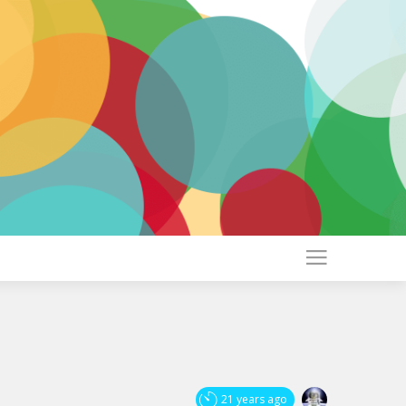
21 years ago